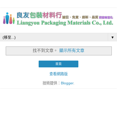
▼
找不到文章。
顯示所有文章
首頁
查看網路版
技術提供：
Blogger
.