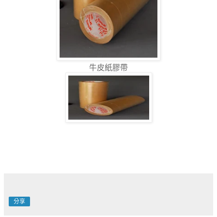
牛皮紙膠帶
分享