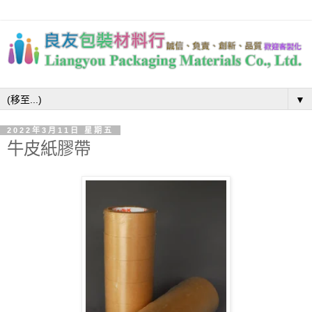
▼
2022年3月11日 星期五
牛皮紙膠帶